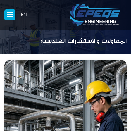
EN
المقاولات والاستشارات الهندسية