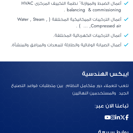
أعمال الضبط والموازنة ̈ نظمة التكييف المركزى HVAC
balancing & commissioning .
أعمال التركيبات الميكانيكية المختلفة ( Water , Steam ,
Compressed air, ... ) .
أعمال التركيبات الكهربائية المختلفة.
أعمال الصيانة الوقائية والطارئة للمعدات والمرافق والمنشأة.
ايبكس الهندسية
نلعب للعملاء دور متكامل النظام بين متطلبات قواعد التصنيع
الجيد والمستخدمين النهائيين
تباعنا الان عبر:
روابط سريعة