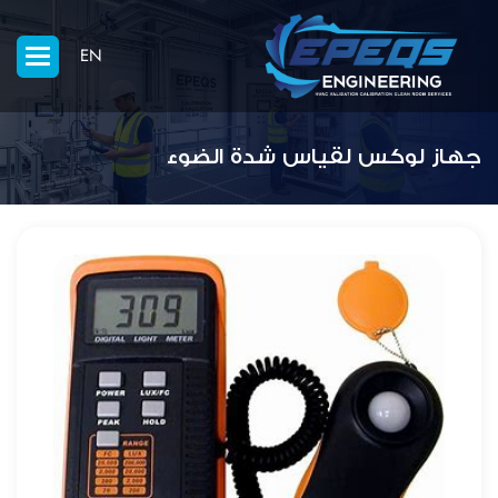
EN
جهاز لوكس لقياس شدة الضوء