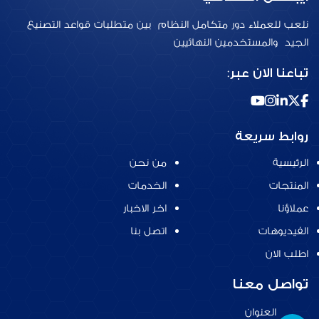
نلعب للعملاء دور متكامل النظام بين متطلبات قواعد التصنيع
الجيد والمستخدمين النهائيين
تباعنا الان عبر:
روابط سريعة
الرئيسية
من نحن
المنتجات
الخدمات
عملاؤنا
اخر الاخبار
الفيديوهات
اتصل بنا
اطلب الان
تواصل معنا
العنوان