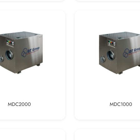
MDC2000
MDC1000