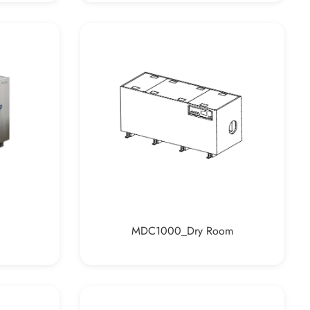
MDC1000_Dry Room