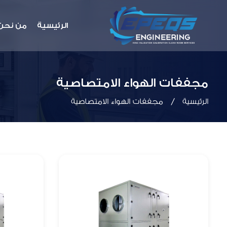
الرئيسية
من نحن
مجففات الهواء الامتصاصية
الرئيسية
مجففات الهواء الامتصاصية