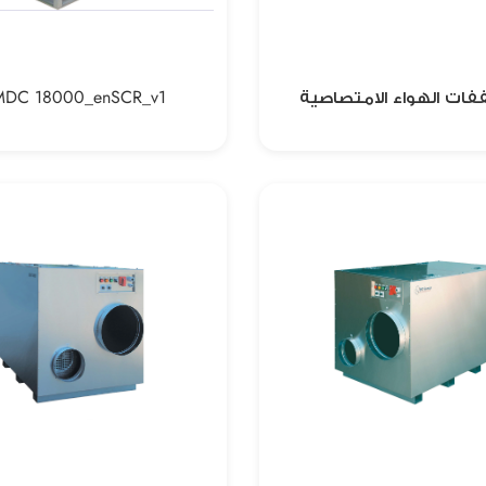
MDC 18000_enSCR_v1