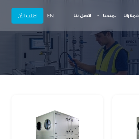
اطلب الأن
EN
عملاؤنا
الميديا
اتصل بنا