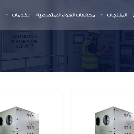
المنتجات
مجففات الهواء الامتصاصية
الخدمات