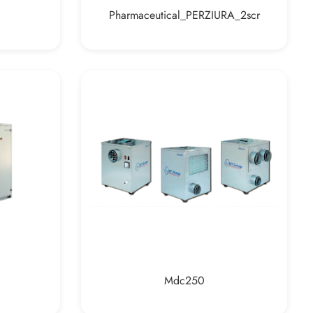
Pharmaceutical_PERZIURA_2scr
Mdc250