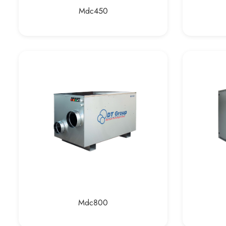
Mdc450
Mdc800