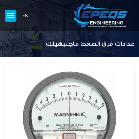
EN
عدادات فرق الصغط ماجنيهيلك