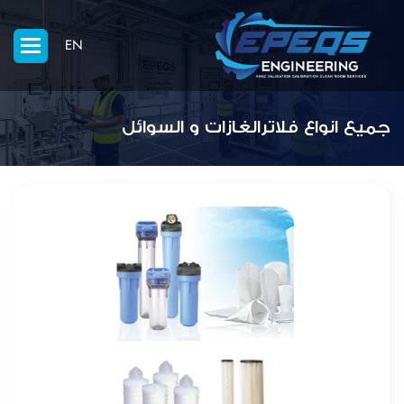
EN
جميع انواع فلاترالغازات و السوائل