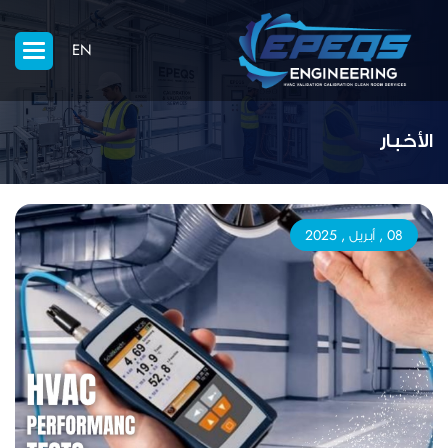
EN
الأخبار
08 , أبريل , 2025